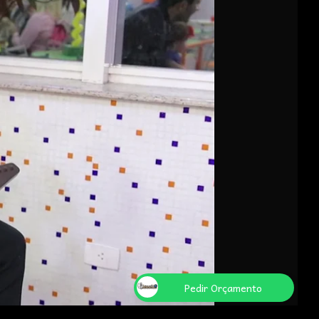
Pedir Orçamento