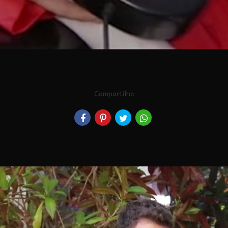
Compartilhe