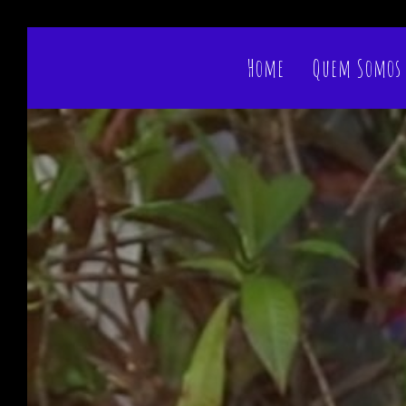
Home
Quem Somos