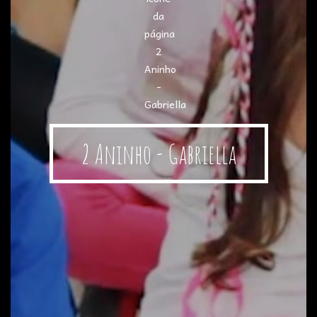
2 Aninho - Gabriella