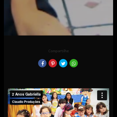
Compartilhe