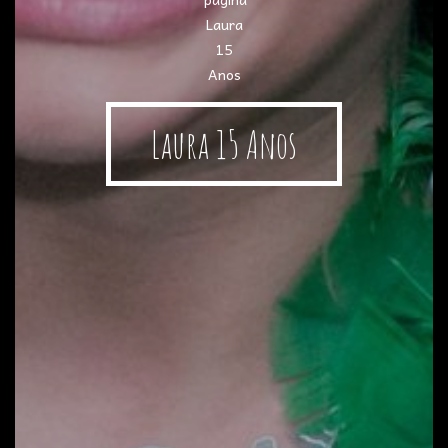
Laura 15 Anos