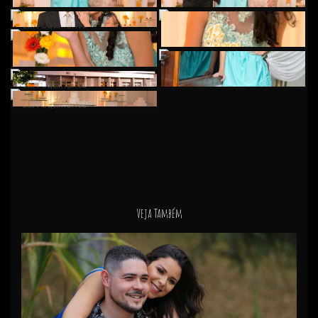
Veja Também