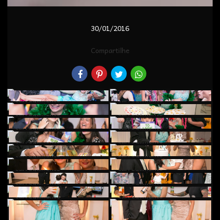
30/01/2016
Compartilhe