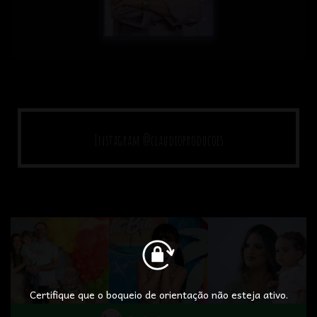
Instagram @claudioproducoes
Certifique que o boqueio de orientação não esteja ativo.